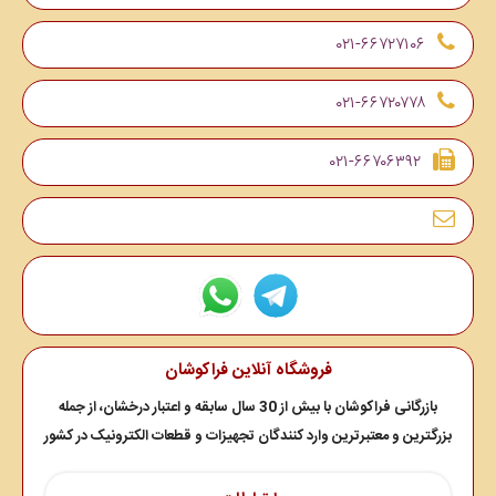
۰۲۱-۶۶۷۲۷۱۰۶
۰۲۱-۶۶۷۲۰۷۷۸
۰۲۱-۶۶۷۰۶۳۹۲
فروشگاه آنلاین فراکوشان
بازرگانی فراکوشان با بیش از 30 سال سابقه و اعتبار درخشان، از جمله
بزرگترین و معتبرترین وارد کنندگان تجهیزات و قطعات الکترونیک در کشور