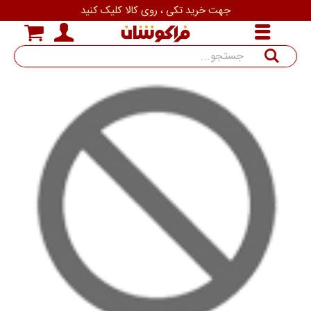
جهت خرید تکی ، روی کالا کلیک کنید
جستجو