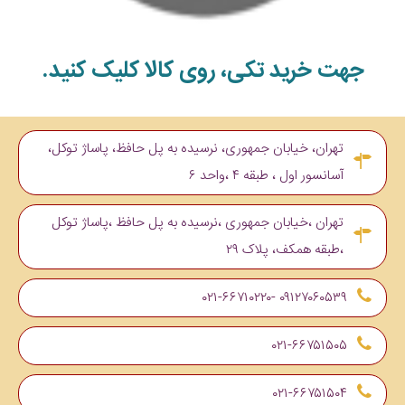
جهت خرید تکی، روی کالا کلیک کنید.
تهران، خیابان جمهوری، نرسیده به پل حافظ، پاساژ توکل،
آسانسور اول ، طبقه ۴ ،واحد ۶
تهران ،خیابان جمهوری ،نرسیده به پل حافظ ،پاساژ توکل
،طبقه همکف، پلاک ۲۹
۰۹۱۲۷۰۶۰۵۳۹ -۰۲۱-۶۶۷۱۰۲۲۰
۰۲۱-۶۶۷۵۱۵۰۵
۰۲۱-۶۶۷۵۱۵۰۴