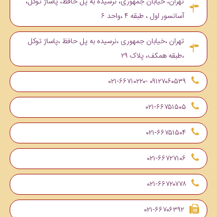
تهران، خیابان جمهوری، نرسیده به پل حافظ، پاساژ توکل،
آسانسور اول ، طبقه ۴ ،واحد ۶
تهران ،خیابان جمهوری ،نرسیده به پل حافظ ،پاساژ توکل
،طبقه همکف، پلاک ۲۹
۰۹۱۲۷۰۶۰۵۳۹ -۰۲۱-۶۶۷۱۰۲۲۰
۰۲۱-۶۶۷۵۱۵۰۵
۰۲۱-۶۶۷۵۱۵۰۴
۰۲۱-۶۶۷۲۷۱۰۶
۰۲۱-۶۶۷۲۰۷۷۸
۰۲۱-۶۶۷۰۶۳۹۲