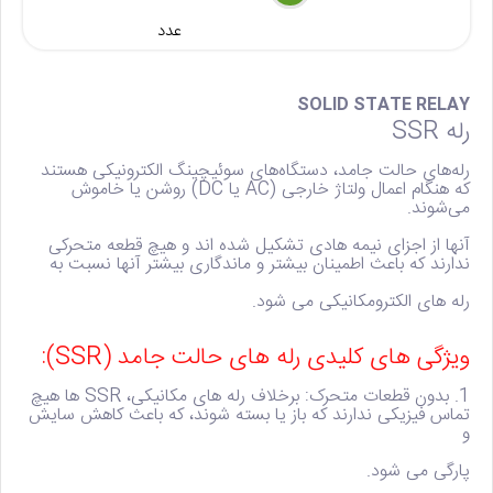
عدد
SOLID STATE RELAY
رله SSR
رله‌های حالت جامد، دستگاه‌های سوئیچینگ الکترونیکی هستند
که هنگام اعمال ولتاژ خارجی (AC یا DC) روشن یا خاموش
می‌شوند.
آنها از اجزای نیمه هادی تشکیل شده اند و هیچ قطعه متحرکی
ندارند که باعث اطمینان بیشتر و ماندگاری بیشتر آنها نسبت به
رله های الکترومکانیکی می شود.
ویژگی های کلیدی رله های حالت جامد (SSR):
1. بدون قطعات متحرک:
برخلاف رله های مکانیکی، SSR ها هیچ
تماس فیزیکی ندارند که باز یا بسته شوند، که باعث کاهش سایش
و
پارگی می شود.