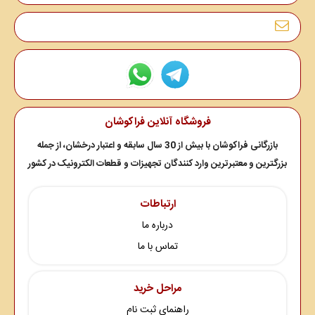
فروشگاه آنلاین فراکوشان
بازرگانی فراکوشان با بیش از 30 سال سابقه و اعتبار درخشان، از جمله
بزرگترین و معتبرترین وارد کنندگان تجهیزات و قطعات الکترونیک در کشور
ارتباطات
درباره ما
تماس با ما
مراحل خرید
راهنمای ثبت نام