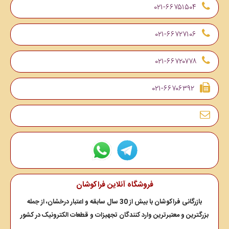
۰۲۱-۶۶۷۵۱۵۰۴
۰۲۱-۶۶۷۲۷۱۰۶
۰۲۱-۶۶۷۲۰۷۷۸
۰۲۱-۶۶۷۰۶۳۹۲
فروشگاه آنلاین فراکوشان
بازرگانی فراکوشان با بیش از 30 سال سابقه و اعتبار درخشان، از جمله
بزرگترین و معتبرترین وارد کنندگان تجهیزات و قطعات الکترونیک در کشور