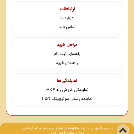
ارتباطات
درباره ما
تماس با ما
مراحل خرید
راهنمای ثبت نام
راهنمای خرید
نمایندگی‌ها
نمایندگی فروش رله HKE
نماینده رسمی سوئیچینگ LXO
تمامی حقوق این سایت متعلق به فراکوشان می باشد و هر گونه کپی
برداری پیگرد قانونی دارد.