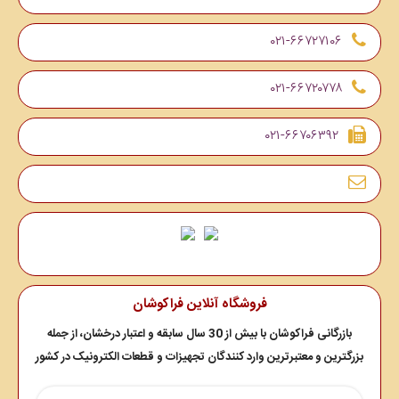
۰۲۱-۶۶۷۲۷۱۰۶
۰۲۱-۶۶۷۲۰۷۷۸
۰۲۱-۶۶۷۰۶۳۹۲
فروشگاه آنلاین فراکوشان
بازرگانی فراکوشان با بیش از 30 سال سابقه و اعتبار درخشان، از جمله
بزرگترین و معتبرترین وارد کنندگان تجهیزات و قطعات الکترونیک در کشور