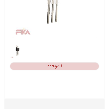
ناموجود