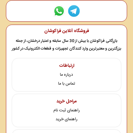
فروشگاه آنلاین فراکوشان
بازرگانی فراکوشان با بیش از 30 سال سابقه و اعتبار درخشان، از جمله
بزرگترین و معتبرترین وارد کنندگان تجهیزات و قطعات الکترونیک در کشور
ارتباطات
درباره ما
تماس با ما
مراحل خرید
راهنمای ثبت نام
راهنمای خرید