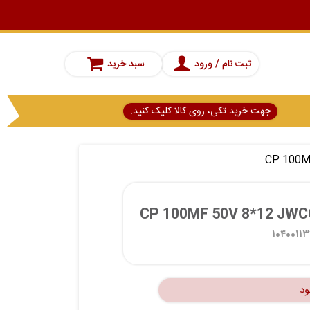
ثبت نام / ورود
سبد خرید
جهت خرید تکی، روی کالا کلیک کنید.
۱۰۴۰۰۱۱
ود