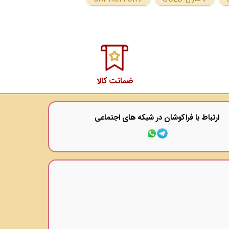
ضمانت کالا
ارتباط با فراکوشان در شبکه های اجتماعی