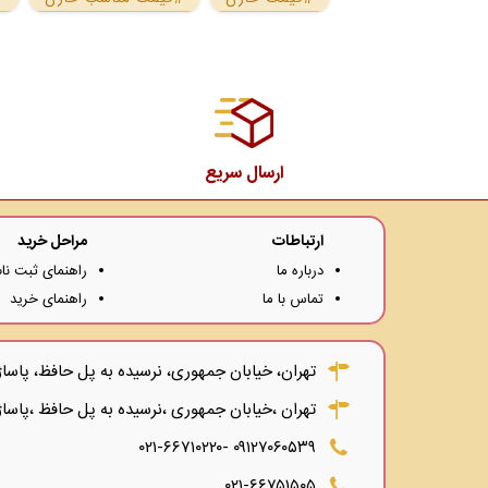
ارسال سریع
ارتباطات
مراحل خرید
درباره ما
راهنمای ثبت نام
تماس با ما
راهنمای خرید
تهران، خیابان جمهوری، نرسیده به پل حافظ، پاساژ توکل،
تهران ،خیابان جمهوری ،نرسیده به پل حافظ ،پاساژ
۰۹۱۲۷۰۶۰۵۳۹ -۰۲۱-۶۶۷۱۰۲۲۰
۰۲۱-۶۶۷۵۱۵۰۵