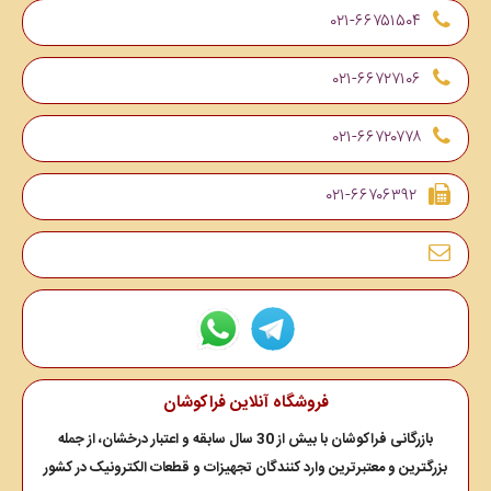
۰۲۱-۶۶۷۵۱۵۰۴
۰۲۱-۶۶۷۲۷۱۰۶
۰۲۱-۶۶۷۲۰۷۷۸
۰۲۱-۶۶۷۰۶۳۹۲
فروشگاه آنلاین فراکوشان
بازرگانی فراکوشان با بیش از 30 سال سابقه و اعتبار درخشان، از جمله
بزرگترین و معتبرترین وارد کنندگان تجهیزات و قطعات الکترونیک در کشور