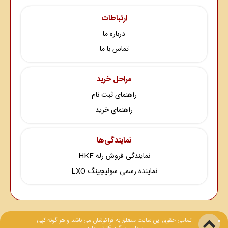
ارتباطات
درباره ما
تماس با ما
مراحل خرید
راهنمای ثبت نام
راهنمای خرید
نمایندگی‌ها
نمایندگی فروش رله HKE
نماینده رسمی سوئیچینگ LXO
تمامی حقوق این سایت متعلق به فراکوشان می باشد و هر گونه کپی