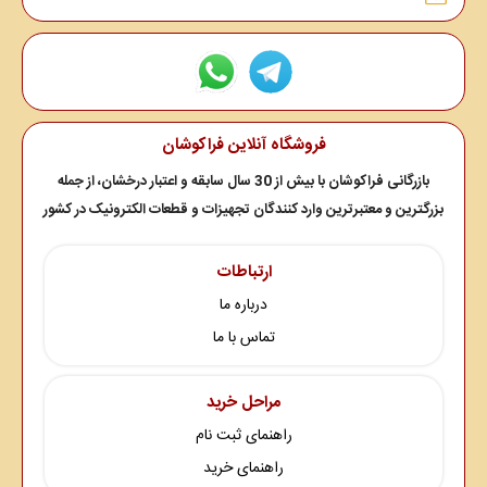
فروشگاه آنلاین فراکوشان
بازرگانی فراکوشان با بیش از 30 سال سابقه و اعتبار درخشان، از جمله
بزرگترین و معتبرترین وارد کنندگان تجهیزات و قطعات الکترونیک در کشور
ارتباطات
درباره ما
تماس با ما
مراحل خرید
راهنمای ثبت نام
راهنمای خرید