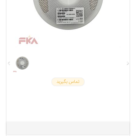
تماس بگیرید