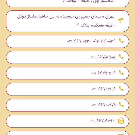
آسانسور اول ، طبقه ۴ ،واحد ۶
تهران ،خیابان جمهوری ،نرسیده به پل حافظ ،پاساژ توکل
،طبقه همکف، پلاک ۲۹
۰۹۱۲۷۰۶۰۵۳۹ -۰۲۱-۶۶۷۱۰۲۲۰
۰۲۱-۶۶۷۵۱۵۰۵
۰۲۱-۶۶۷۵۱۵۰۴
۰۲۱-۶۶۷۲۷۱۰۶
۰۲۱-۶۶۷۲۰۷۷۸
۰۲۱-۶۶۷۰۶۳۹۲