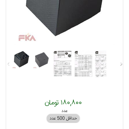
۱۸۰,۸۰۰ تومان
عدد
حداقل 500 عدد