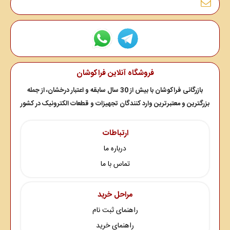
فروشگاه آنلاین فراکوشان
بازرگانی فراکوشان با بیش از 30 سال سابقه و اعتبار درخشان، از جمله
بزرگترین و معتبرترین وارد کنندگان تجهیزات و قطعات الکترونیک در کشور
ارتباطات
درباره ما
تماس با ما
مراحل خرید
راهنمای ثبت نام
راهنمای خرید