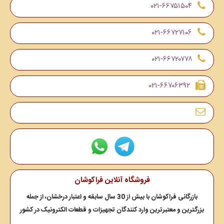
۰۲۱-۶۶۷۵۱۵۰۴
۰۲۱-۶۶۷۲۷۱۰۶
۰۲۱-۶۶۷۲۰۷۷۸
۰۲۱-۶۶۷۰۶۳۹۲
فروشگاه آنلاین فراکوشان
بازرگانی فراکوشان با بیش از 30 سال سابقه و اعتبار درخشان، از جمله
بزرگترین و معتبرترین وارد کنندگان تجهیزات و قطعات الکترونیک در کشور