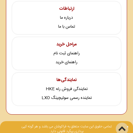
ارتباطات
درباره ما
تماس با ما
مراحل خرید
راهنمای ثبت نام
راهنمای خرید
نمایندگی‌ها
نمایندگی فروش رله HKE
نماینده رسمی سوئیچینگ LXO
تمامی حقوق این سایت متعلق به فراکوشان می باشد و هر گونه کپی
برداری پیگرد قانونی دارد.