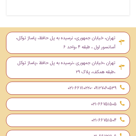
تهران، خیابان جمهوری، نرسیده به پل حافظ، پاساژ توکل،
آسانسور اول ، طبقه ۴ ،واحد ۶
تهران ،خیابان جمهوری ،نرسیده به پل حافظ ،پاساژ توکل
،طبقه همکف، پلاک ۲۹
۰۹۱۲۷۰۶۰۵۳۹ -۰۲۱-۶۶۷۱۰۲۲۰
۰۲۱-۶۶۷۵۱۵۰۵
۰۲۱-۶۶۷۵۱۵۰۴