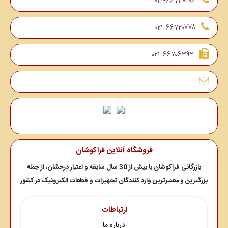
۰۲۱-۶۶۷۲۷۱۰۶
۰۲۱-۶۶۷۲۰۷۷۸
۰۲۱-۶۶۷۰۶۳۹۲
فروشگاه آنلاین فراکوشان
بازرگانی فراکوشان با بیش از 30 سال سابقه و اعتبار درخشان، از جمله
بزرگترین و معتبرترین وارد کنندگان تجهیزات و قطعات الکترونیک در کشور
ارتباطات
درباره ما