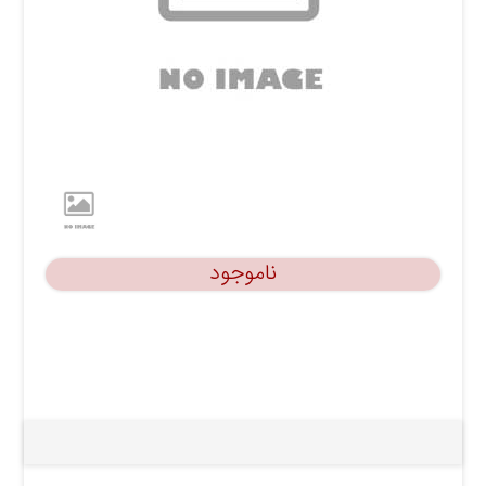
ناموجود