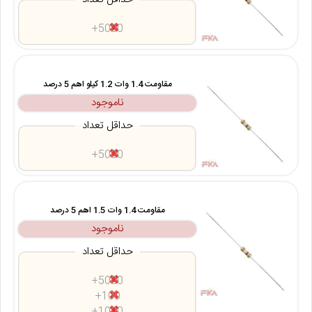
5000+
مقاومت 1.4 وات 1.2 کیلو اهم 5 درصد
ناموجود
حداقل تعداد
5000+
مقاومت 1.4 وات 1.5 اهم 5 درصد
ناموجود
حداقل تعداد
5000+
100+
1000+