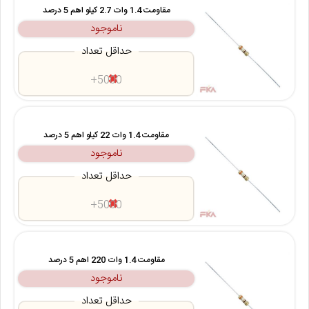
مقاومت 1.4 وات 2.7 کیلو اهم 5 درصد
ناموجود
حداقل تعداد
5000+
مقاومت 1.4 وات 22 کیلو اهم 5 درصد
ناموجود
حداقل تعداد
5000+
مقاومت 1.4 وات 220 اهم 5 درصد
ناموجود
حداقل تعداد