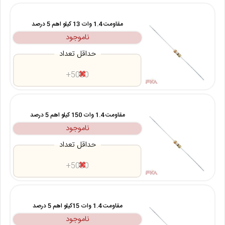
مقاومت 1.4 وات 13 کیلو اهم 5 درصد
ناموجود
حداقل تعداد
5000+
مقاومت 1.4 وات 150 کیلو اهم 5 درصد
ناموجود
حداقل تعداد
5000+
مقاومت 1.4 وات 15کیلو اهم 5 درصد
ناموجود