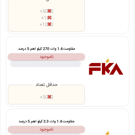
5000+
100+
1000+
مقاومت 1.4 وات 270 کیلو اهم 5 درصد
ناموجود
حداقل تعداد
5000+
مقاومت 1.4 وات 3.3 کیلو اهم 5 درصد
ناموجود