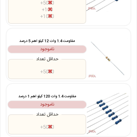
5000+
100+
1000+
مقاومت 1.4 وات 12 کیلو اهم 5 درصد
ناموجود
حداقل تعداد
5000+
مقاومت 1.4 وات 120 کیلو اهم 1 درصد
ناموجود
حداقل تعداد
5000+