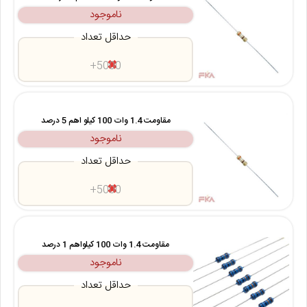
ناموجود
حداقل تعداد
5000+
مقاومت 1.4 وات 100 کیلو اهم 5 درصد
ناموجود
حداقل تعداد
5000+
مقاومت 1.4 وات 100 کیلواهم 1 درصد
ناموجود
حداقل تعداد