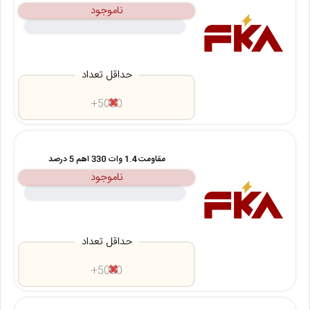
ناموجود
حداقل تعداد
5000+
مقاومت 1.4 وات 330 اهم 5 درصد
ناموجود
حداقل تعداد
5000+