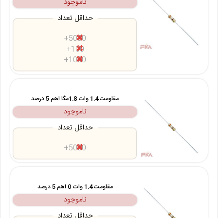
ناموجود
حداقل تعداد
5000+
100+
1000+
مقاومت 1.4 وات 1.8مگا اهم 5 درصد
ناموجود
حداقل تعداد
5000+
مقاومت 1.4 وات 0 اهم 5 درصد
ناموجود
حداقل تعداد