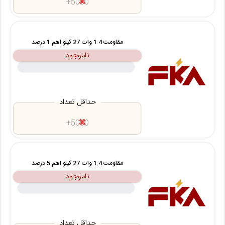
5000+
مقاومت 1.4 وات 27 کیلو اهم 1 درصد
ناموجود
حداقل تعداد
5000+
مقاومت 1.4 وات 27 کیلو اهم 5 درصد
ناموجود
حداقل تعداد