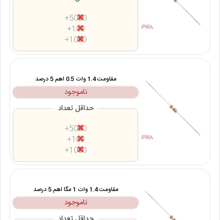
5000+
100+
1000+
مقاومت 1.4 وات 0.5 اهم 5 درصد
ناموجود
حداقل تعداد
5000+
100+
1000+
مقاومت 1.4 وات 1 مگا اهم 5 درصد
ناموجود
حداقل تعداد