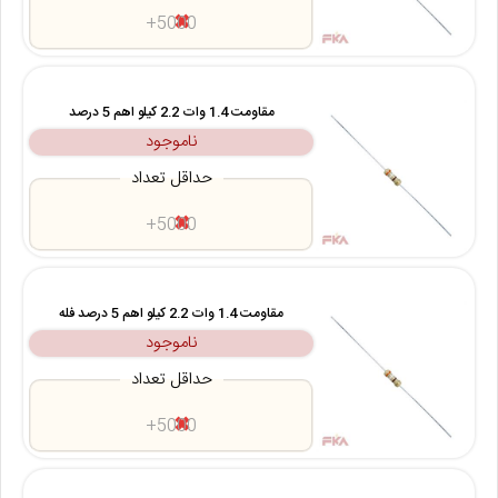
5000+
مقاومت 1.4 وات 2.2 کیلو اهم 5 درصد
ناموجود
حداقل تعداد
5000+
مقاومت 1.4 وات 2.2 کیلو اهم 5 درصد فله
ناموجود
حداقل تعداد
5000+