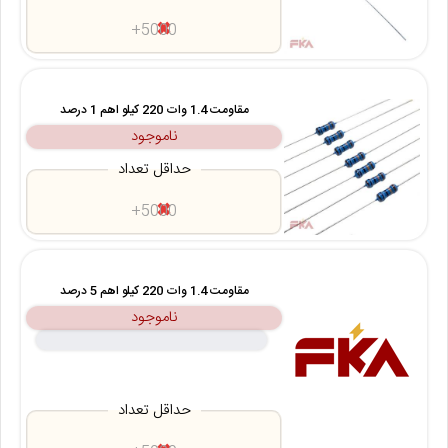
5000+
مقاومت 1.4 وات 220 کیلو اهم 1 درصد
ناموجود
حداقل تعداد
5000+
مقاومت 1.4 وات 220 کیلو اهم 5 درصد
ناموجود
حداقل تعداد