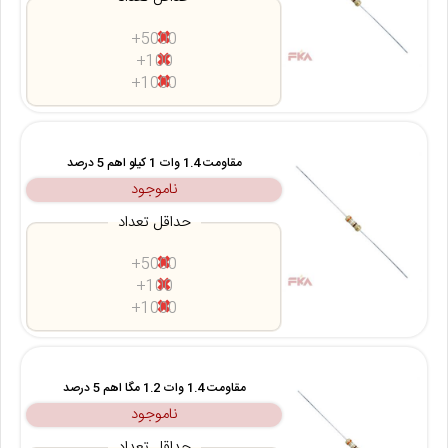
5000+
100+
1000+
مقاومت 1.4 وات 1 کیلو اهم 5 درصد
ناموجود
حداقل تعداد
5000+
100+
1000+
مقاومت 1.4 وات 1.2 مگا اهم 5 درصد
ناموجود
حداقل تعداد