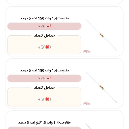
مقاومت 1.4 وات 150 اهم 5 درصد
ناموجود
حداقل تعداد
5000+
مقاومت 1.4 وات 180 اهم 5 درصد
ناموجود
حداقل تعداد
5000+
مقاومت 1.4 وات 1.5کیلو اهم 5 درصد