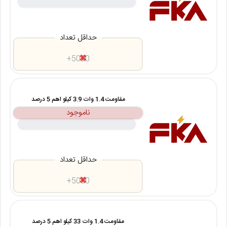
حداقل تعداد
5000+
مقاومت 1.4 وات 3.9 کیلو اهم 5 درصد
ناموجود
حداقل تعداد
5000+
مقاومت 1.4 وات 33 کیلو اهم 5 درصد