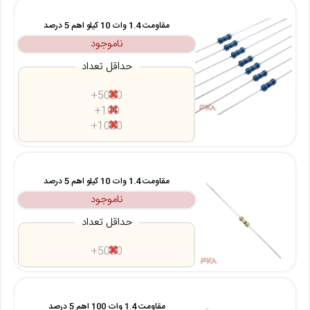
مقاومت 1.4 وات 10 کیلو اهم 5 درصد
ناموجود
حداقل تعداد
5000+
100+
1000+
مقاومت 1.4 وات 10 کیلو اهم 5 درصد
ناموجود
حداقل تعداد
5000+
مقاومت 1.4 وات 100 اهم 5 درصد