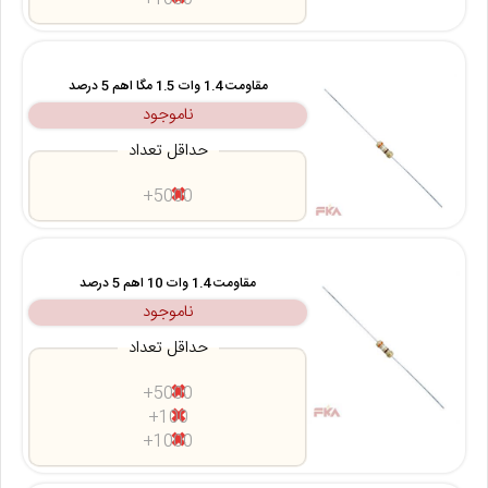
مقاومت 1.4 وات 1.5 مگا اهم 5 درصد
ناموجود
حداقل تعداد
5000+
مقاومت 1.4 وات 10 اهم 5 درصد
ناموجود
حداقل تعداد
5000+
100+
1000+