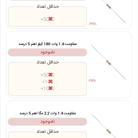
حداقل تعداد
5000+
مقاومت 1.4 وات 180 کیلو اهم 5 درصد
ناموجود
حداقل تعداد
5000+
100+
1000+
مقاومت 1.4 وات 2.2 مگا اهم 5 درصد
ناموجود
حداقل تعداد