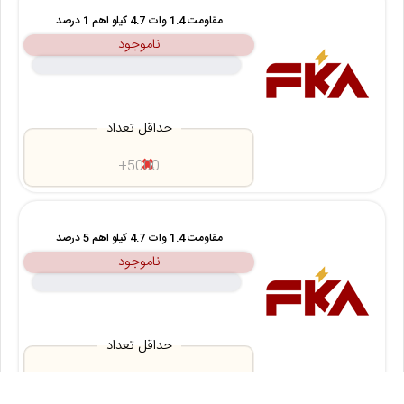
مقاومت 1.4 وات 4.7 کیلو اهم 1 درصد
ناموجود
حداقل تعداد
5000+
مقاومت 1.4 وات 4.7 کیلو اهم 5 درصد
ناموجود
حداقل تعداد
5000+
100+