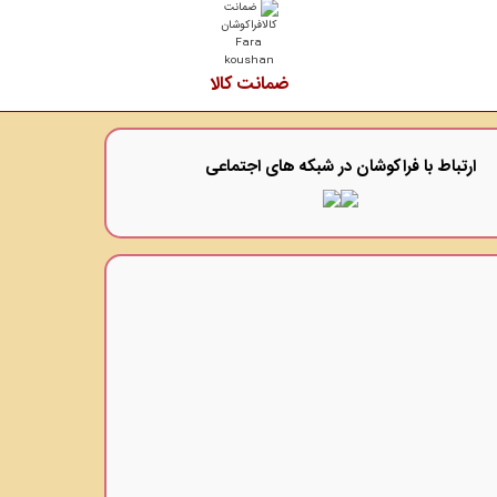
ضمانت کالا
ارتباط با فراکوشان در شبکه های اجتماعی