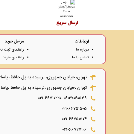
ارسال سریع
ارتباطات
مراحل خرید
درباره ما
راهنمای ثبت نام
تماس با ما
راهنمای خرید
تهران، خیابان جمهوری، نرسیده به پل حافظ، پاساژ توکل،
تهران ،خیابان جمهوری ،نرسیده به پل حافظ ،پاساژ
۰۹۱۲۷۰۶۰۵۳۹ -۰۲۱-۶۶۷۱۰۲۲۰
۰۲۱-۶۶۷۵۱۵۰۵
۰۲۱-۶۶۷۵۱۵۰۴
۰۲۱-۶۶۷۲۷۱۰۶