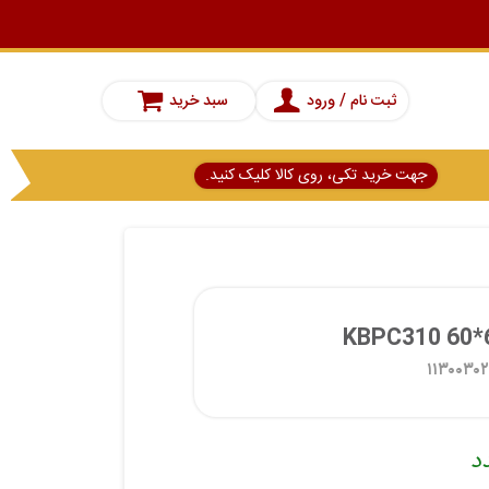
ثبت نام / ورود
سبد خرید
جهت خرید تکی، روی کالا کلیک کنید.
۱۱۳۰۰۳۰
د