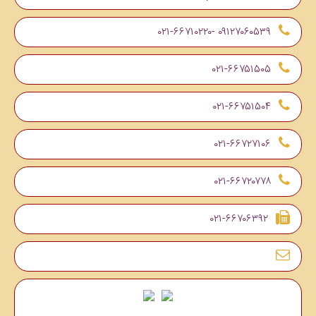
۰۹۱۲۷۰۶۰۵۳۹ -۰۲۱-۶۶۷۱۰۲۲۰
۰۲۱-۶۶۷۵۱۵۰۵
۰۲۱-۶۶۷۵۱۵۰۴
۰۲۱-۶۶۷۲۷۱۰۶
۰۲۱-۶۶۷۲۰۷۷۸
۰۲۱-۶۶۷۰۶۳۹۲