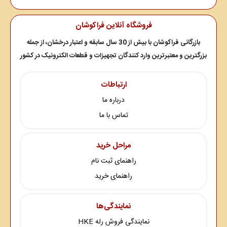
فروشگاه آنلاین فراکوشان
بازرگانی فراکوشان با بیش از 30 سال سابقه و اعتبار درخشان، از جمله
بزرگترین و معتبرترین وارد کنندگان تجهیزات و قطعات الکترونیک در کشور
ارتباطات
درباره ما
تماس با ما
مراحل خرید
راهنمای ثبت نام
راهنمای خرید
نمایندگی‌ها
نمایندگی فروش رله HKE